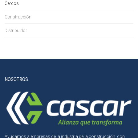
Cercos
Construcción
Distribuidor
NOSOTROS
Ayudamos a empresas de la industria de la construcción, con