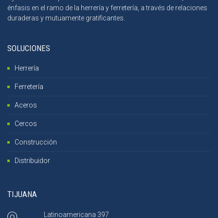
énfasis en el ramo de la herrería y ferretería, a través de relaciones
duraderas y mutuamente gratificantes.
SOLUCIONES
Herrería
Ferretería
Aceros
Cercos
Construcción
Distribuidor
TIJUANA
Latinoamericana 397