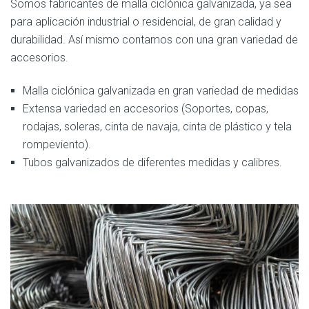
Somos fabricantes de malla ciclónica galvanizada, ya sea
para aplicación industrial o residencial, de gran calidad y
durabilidad. Así mismo contamos con una gran variedad de
accesorios.
Malla ciclónica galvanizada en gran variedad de medidas
Extensa variedad en accesorios (Soportes, copas,
rodajas, soleras, cinta de navaja, cinta de plástico y tela
rompeviento).
Tubos galvanizados de diferentes medidas y calibres.