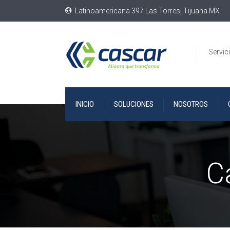
Latinoamericana 397 Las Torres, Tijuana MX
Servic
INICIO
SOLUCIONES
NOSOTROS
C