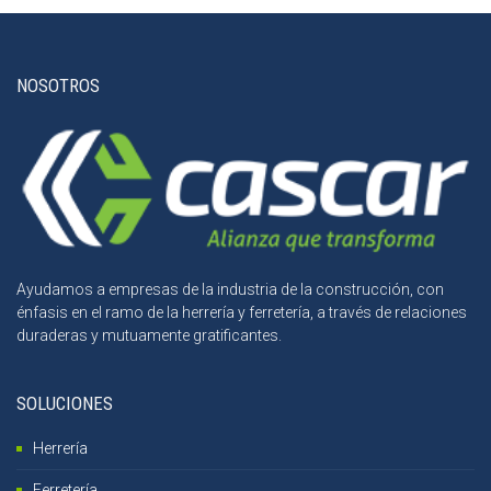
NOSOTROS
Ayudamos a empresas de la industria de la construcción, con
énfasis en el ramo de la herrería y ferretería, a través de relaciones
duraderas y mutuamente gratificantes.
SOLUCIONES
Herrería
Ferretería