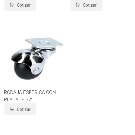
Cotizar
Cotizar
RODAJA ESFERICA CON
PLACA 1-1/2″
Cotizar