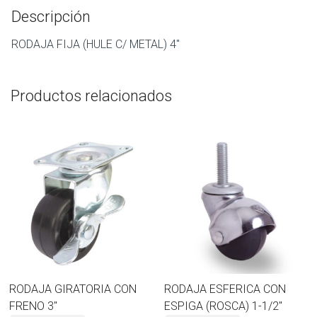
Descripción
RODAJA FIJA (HULE C/ METAL) 4″
Productos relacionados
RODAJA GIRATORIA CON
RODAJA ESFERICA CON
FRENO 3″
ESPIGA (ROSCA) 1-1/2″