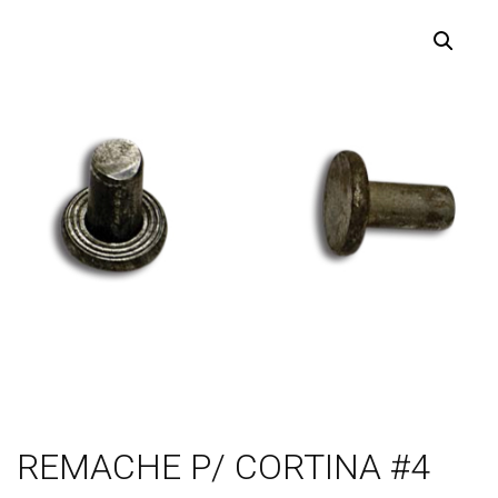
REMACHE P/ CORTINA #4