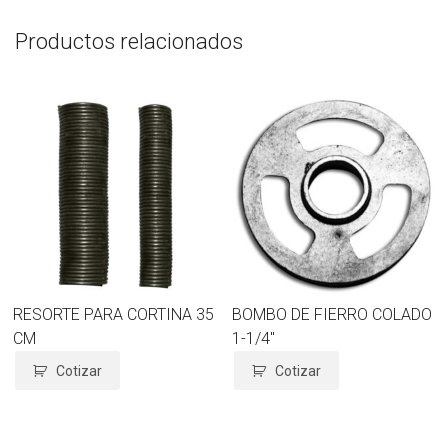
Productos relacionados
RESORTE PARA CORTINA 35
BOMBO DE FIERRO COLADO
CM
1-1/4″
Cotizar
Cotizar