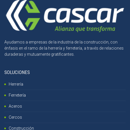
Ayudamos a empresas de la industria de la construcción, con
énfasis en el ramo de la herrería y ferretería, a través de relaciones
duraderas y mutuamente gratificantes.
SOLUCIONES
Herrería
Ferretería
Aceros
Cercos
Construcción