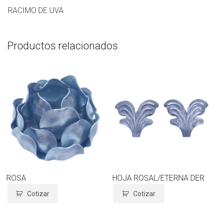
RACIMO DE UVA
Productos relacionados
ROSA
HOJA ROSAL/ETERNA DER
Cotizar
Cotizar