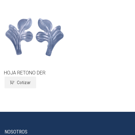
HOJA RETONO DER
Cotizar
NOSOTROS