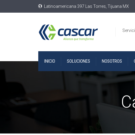
Latinoamericana 397 Las Torres, Tijuana MX
Servic
INICIO
SOLUCIONES
NOSOTROS
C