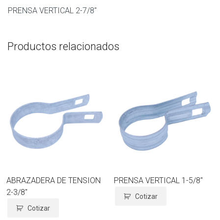
PRENSA VERTICAL 2-7/8″
Productos relacionados
ABRAZADERA DE TENSION
PRENSA VERTICAL 1-5/8″
2-3/8″
Cotizar
Cotizar