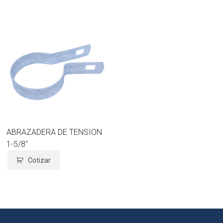
ABRAZADERA DE TENSION
1-5/8″
Cotizar