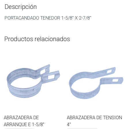
Descripción
PORTACANDADO TENEDOR 1-5/8″ X 2-7/8″
Productos relacionados
ABRAZADERA DE
ABRAZADERA DE TENSION
ARRANQUE E 1-5/8″
4″