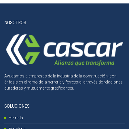
NOSOTROS
Ayudamos a empresas de la industria de la construcción, con
énfasis en el ramo de la herrería y ferretería, a través de relaciones
duraderas y mutuamente gratificantes.
SOLUCIONES
Herrería
Ferretería