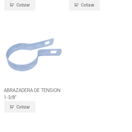
Cotizar
Cotizar
ABRAZADERA DE TENSION
1-3/8″
Cotizar