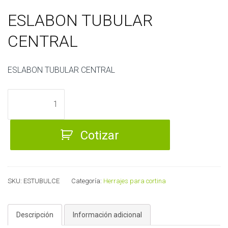
ESLABON TUBULAR
CENTRAL
ESLABON TUBULAR CENTRAL
ESLABON
TUBULAR
CENTRAL
Cotizar
cantidad
SKU:
ESTUBULCE
Categoría:
Herrajes para cortina
Descripción
Información adicional