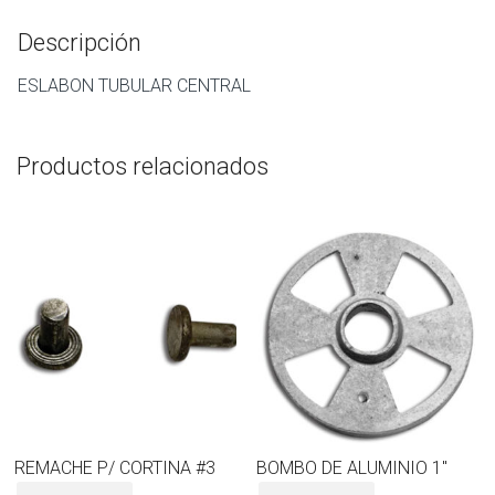
Descripción
ESLABON TUBULAR CENTRAL
Productos relacionados
REMACHE P/ CORTINA #3
BOMBO DE ALUMINIO 1″