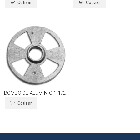
Cotizar
Cotizar
BOMBO DE ALUMINIO 1-1/2″
Cotizar