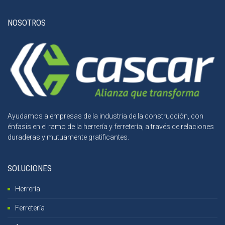
NOSOTROS
Ayudamos a empresas de la industria de la construcción, con
énfasis en el ramo de la herrería y ferretería, a través de relaciones
duraderas y mutuamente gratificantes.
SOLUCIONES
Herrería
Ferretería