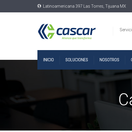
Latinoamericana 397 Las Torres, Tijuana MX
Servic
INICIO
SOLUCIONES
NOSOTROS
C