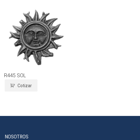
R445 SOL
Cotizar
NOSOTROS