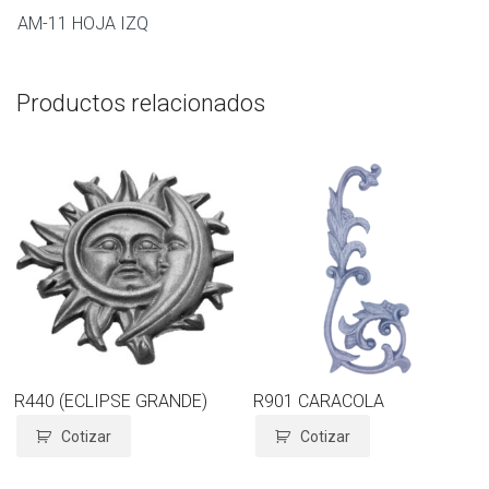
AM-11 HOJA IZQ
Productos relacionados
R440 (ECLIPSE GRANDE)
R901 CARACOLA
Cotizar
Cotizar