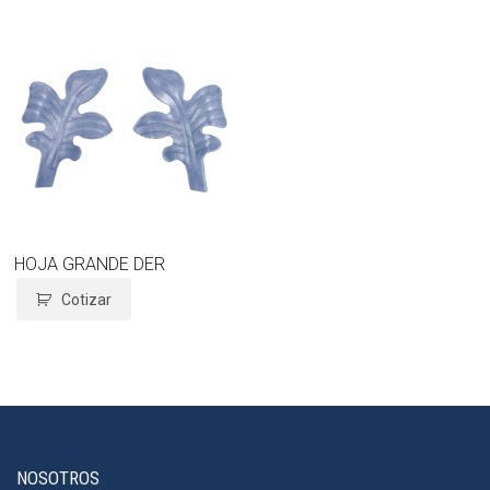
HOJA GRANDE DER
Cotizar
NOSOTROS