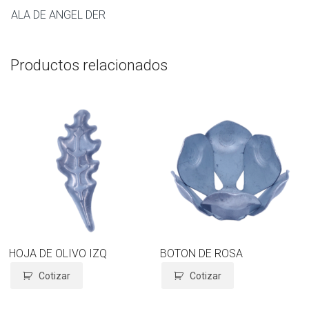
ALA DE ANGEL DER
Productos relacionados
HOJA DE OLIVO IZQ
BOTON DE ROSA
Cotizar
Cotizar